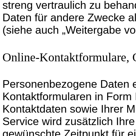
streng vertraulich zu behand
Daten für andere Zwecke al
(siehe auch „Weitergabe vo
Online-Kontaktformulare, 
Personenbezogene Daten e
Kontaktformularen in Form
Kontaktdaten sowie Ihrer Mi
Service wird zusätzlich Ih
gewünschte Zeitpunkt für e