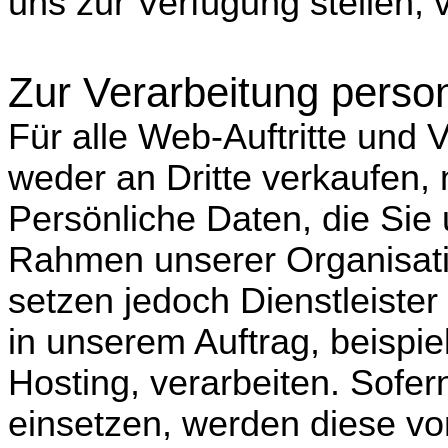
uns zur Verfügung stellen, 
Zur Verarbeitung pers
Für alle Web-Auftritte und V
weder an Dritte verkaufen, 
Persönliche Daten, die Sie
Rahmen unserer Organisatio
setzen jedoch Dienstleister
in unserem Auftrag, beispi
Hosting, verarbeiten. Sofern
einsetzen, werden diese von