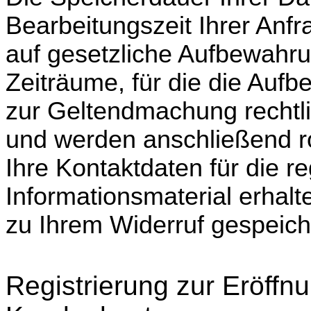
Bearbeitungszeit Ihrer Anfr
auf gesetzliche Aufbewahrun
Zeiträume, für die die Auf
zur Geltendmachung rechtl
und werden anschließend ro
Ihre Kontaktdaten für die
Informationsmaterial erhalt
zu Ihrem Widerruf gespeich
Registrierung zur Eröffn