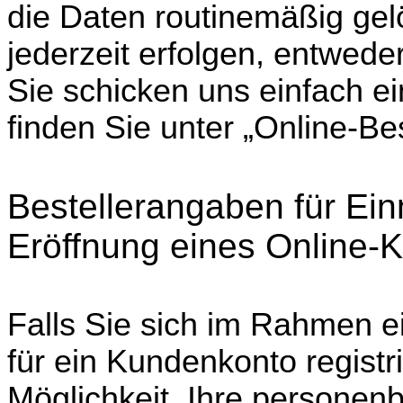
die Daten routinemäßig gel
jederzeit erfolgen, entwed
Sie schicken uns einfach ei
finden Sie unter „Online-Be
Bestellerangaben für Ei
Eröffnung eines Online-
Falls Sie sich im Rahmen ei
für ein Kundenkonto registr
Möglichkeit, Ihre personen