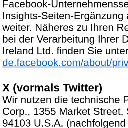
Facebook-Unternehmensseit
Insights-Seiten-Ergänzung 
weiter. Näheres zu Ihren R
bei der Verarbeitung Ihrer
Ireland Ltd. finden Sie unte
de.facebook.com/about/pri
X (vormals Twitter)
Wir nutzen die technische 
Corp., 1355 Market Street,
94103 U.S.A. (nachfolgend „