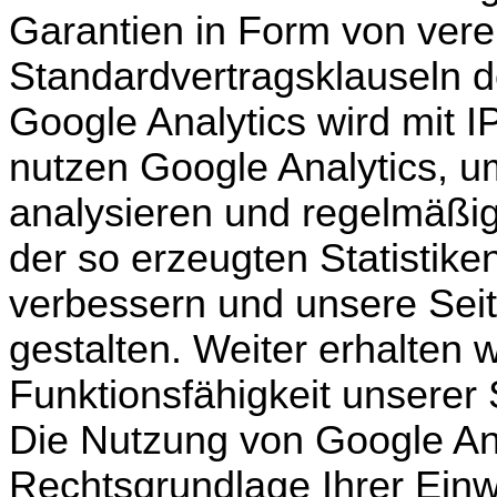
Garantien in Form von vere
Standardvertragsklauseln d
Google Analytics wird mit 
nutzen Google Analytics, u
analysieren und regelmäßig
der so erzeugten Statistik
verbessern und unsere Seite
gestalten. Weiter erhalten 
Funktionsfähigkeit unserer 
Die Nutzung von Google Anal
Rechtsgrundlage Ihrer Einwil