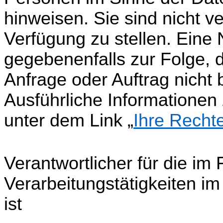
hinweisen. Sie sind nicht ve
Verfügung zu stellen. Eine 
gegebenenfalls zur Folge, d
Anfrage oder Auftrag nicht 
Ausführliche Informationen
unter dem Link „
Ihre Rechte
Verantwortlicher für die i
Verarbeitungstätigkeiten i
ist