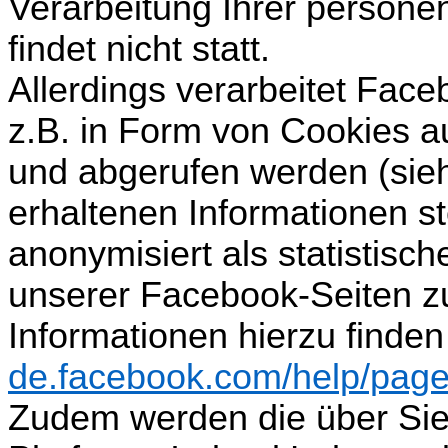
Verarbeitung Ihrer person
findet nicht statt.
Allerdings verarbeitet Face
z.B. in Form von Cookies a
und abgerufen werden (sieh
erhaltenen Informationen st
anonymisiert als statistisc
unserer Facebook-Seiten z
Informationen hierzu finde
de.facebook.com/help/pages
Zudem werden die über Sie