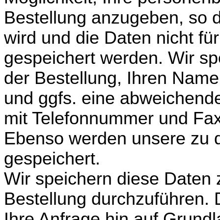
Bestellung anzugeben, so 
wird und die Daten nicht fü
gespeichert werden. Wir sp
der Bestellung, Ihren Name
und ggfs. eine abweichende
mit Telefonnummer und Fax,
Ebenso werden unsere zu 
gespeichert.
Wir speichern diese Daten 
Bestellung durchzuführen. D
Ihre Anfrage hin auf Grundla