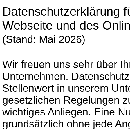
Datenschutzerklärung f
Webseite und des Onli
(Stand: Mai 2026)
Wir freuen uns sehr über I
Unternehmen. Datenschutz
Stellenwert in unserem Unt
gesetzlichen Regelungen z
wichtiges Anliegen. Eine N
grundsätzlich ohne jede A