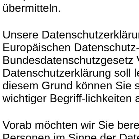
übermitteln.
Unsere Datenschutzerklärung
Europäischen Datenschutz
Bundesdatenschutzgesetz 
Datenschutzerklärung soll l
diesem Grund können Sie s
wichtiger Begriff-lichkeiten
Vorab möchten wir Sie berei
Personen im Sinne der Da