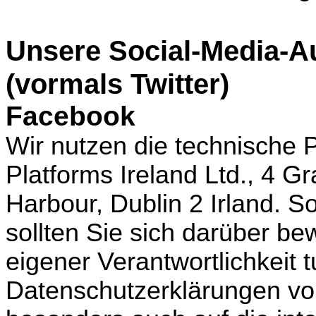
Unsere Social-Media-Au
(vormals Twitter)
Facebook
Wir nutzen die technische 
Platforms Ireland Ltd., 4 
Harbour, Dublin 2 Irland. S
sollten Sie sich darüber bew
eigener Verantwortlichkeit 
Datenschutzerklärungen von 