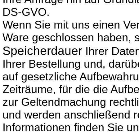
DS-GVO.
Wenn Sie mit uns einen Ver
Ware geschlossen haben, so
Speicherdauer
Ihrer Daten
Ihrer Bestellung und, darübe
auf gesetzliche Aufbewahrun
Zeiträume, für die die Auf
zur Geltendmachung rechtl
und werden anschließend r
Informationen finden Sie un