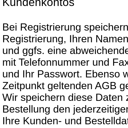
Kundenkontos
Bei Registrierung speicher
Registrierung, Ihren Namen
und ggfs. eine abweichende
mit Telefonnummer und Fax,
und Ihr Passwort. Ebenso 
Zeitpunkt geltenden AGB ge
Wir speichern diese Daten 
Bestellung den jederzeitige
Ihre Kunden- und Bestellda