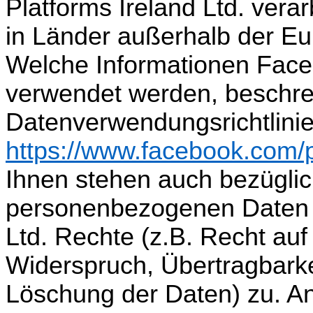
Platforms Ireland Ltd. vera
in Länder außerhalb der Eu
Welche Informationen Face
verwendet werden, beschre
Datenverwendungsrichtlinie
https://www.facebook.com/p
Ihnen stehen auch bezüglic
personenbezogenen Daten d
Ltd. Rechte (z.B. Recht auf
Widerspruch, Übertragbarke
Löschung der Daten) zu. A