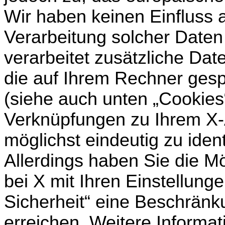
Wir haben keinen Einfluss 
Verarbeitung solcher Daten 
verarbeitet zusätzliche Dat
die auf Ihrem Rechner ges
(siehe auch unten „Cookies“
Verknüpfungen zu Ihrem X-
möglichst eindeutig zu ident
Allerdings haben Sie die M
bei X mit Ihren Einstellung
Sicherheit“ eine Beschränk
erreichen. Weitere Informa