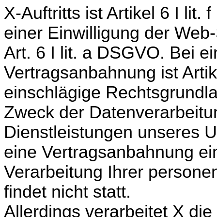
X-Auftritts ist Artikel 6 I l
einer Einwilligung der We
Art. 6 I lit. a DSGVO. Bei e
Vertragsanbahnung ist Artik
einschlägige Rechtsgrundl
Zweck der Datenverarbeitun
Dienstleistungen unseres
eine Vertragsanbahnung ein
Verarbeitung Ihrer person
findet nicht statt.
Allerdings verarbeitet X die 