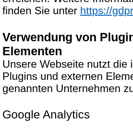
finden Sie unter
https://gdp
Verwendung von Plugin
Elementen
Unsere Webseite nutzt die
Plugins und externen Eleme
genannten Unternehmen zur
Google Analytics