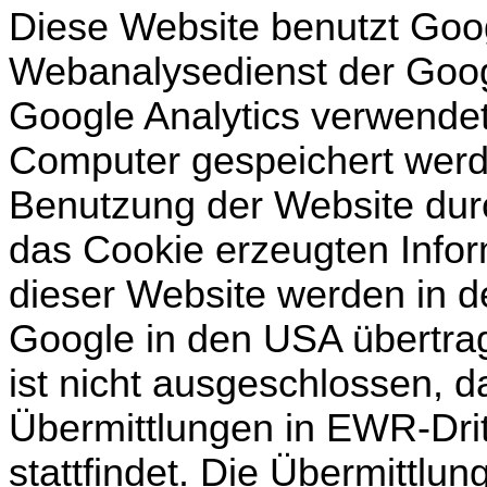
Diese Website benutzt Goog
Webanalysedienst der Googl
Google Analytics verwendet 
Computer gespeichert werd
Benutzung der Website dur
das Cookie erzeugten Info
dieser Website werden in d
Google in den USA übertrag
ist nicht ausgeschlossen, d
Übermittlungen in EWR-Drit
stattfindet. Die Übermittlun