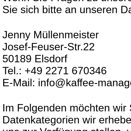
Sie sich bitte an unseren D
Jenny Müllenmeister
Josef-Feuser-Str.22
50189 Elsdorf
Tel.: +49 2271 670346
E-Mail: info@kaffee-mana
Im Folgenden möchten wir S
Datenkategorien wir erhebe