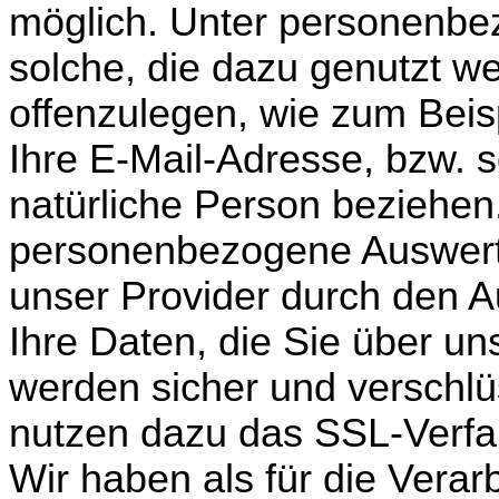
möglich. Unter personenbe
solche, die dazu genutzt we
offenzulegen, wie zum Beisp
Ihre E-Mail-Adresse, bzw. so
natürliche Person beziehen.
personenbezogene Auswertun
unser Provider durch den Au
Ihre Daten, die Sie über un
werden sicher und verschlü
nutzen dazu das SSL-Verfa
Wir haben als für die Verar