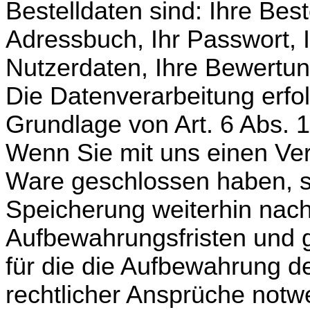
Bestelldaten sind: Ihre Bes
Adressbuch, Ihr Passwort, I
Nutzerdaten, Ihre Bewertu
Die Datenverarbeitung erfol
Grundlage von Art. 6 Abs. 1
Wenn Sie mit uns einen Ver
Ware geschlossen haben, so
Speicherung weiterhin nac
Aufbewahrungsfristen und g
für die die Aufbewahrung 
rechtlicher Ansprüche notw