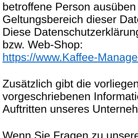
betroffene Person ausüben 
Geltungsbereich dieser Dat
Diese Datenschutzerklärung 
bzw. Web-Shop:
https://www.Kaffee-Manag
Zusätzlich gibt die vorlieg
vorgeschriebenen Informat
Auftritten unseres Untern
Wenn Sie Fragen zu unser