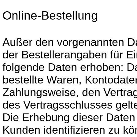
Online-Bestellung
Außer den vorgenannten D
der Bestellerangaben für E
folgende Daten erhoben: Da
bestellte Waren, Kontodat
Zahlungsweise, den Vertra
des Vertragsschlusses gel
Die Erhebung dieser Daten 
Kunden identifizieren zu kö