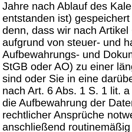
Jahre nach Ablauf des Kale
entstanden ist) gespeichert
denn, dass wir nach Artikel
aufgrund von steuer- und h
Aufbewahrungs- und Dokume
StGB oder AO) zu einer län
sind oder Sie in eine darü
nach Art. 6 Abs. 1 S. 1 lit
die Aufbewahrung der Dat
rechtlicher Ansprüche notw
anschließend routinemäßig 